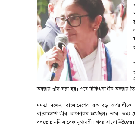
অবস্থায় গুলি করা হয়। পরে চিকিৎসাধীন অবস্থায় তিন
মমতা বলেন
,
বাংলাদেশের এক বড় অপরাধীকে পশ্
বাংলাদেশে তীব্র আন্দোলন হয়েছিল। তবে ‘অন্য দ
বলতে চাননি সাবেক মুখ্যমন্ত্রী। খবর বাংলানিউজের।