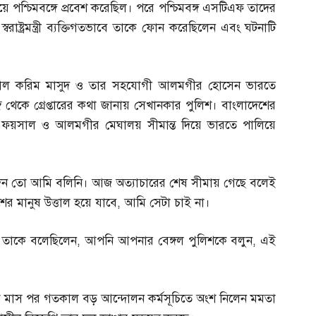
িয়ে পশ্চিমবঙ্গে প্রবেশ করেছিল। পরে পশ্চিমবঙ্গ এসটিএফ তাদের
্বরাষ্ট্রমন্ত্রী ব্যক্তিগতভাবে তাকে ফোন করেছিলেন এবং ঘটনাটি
য়সাল করিম মাসুদ ও তার সহযোগী আলমগীর হোসেন ভারতে
গ থেকে গ্রেপ্তারের কথা জানায় সেখানকার পুলিশ। বাংলাদেশের
র ফয়সাল ও আলমগীর মেঘালয় সীমান্ত দিয়ে ভারতে পালিয়ে
ন তো আমি বলিনি। আজ অত্যাচারের শেষ সীমায় গেছে বলেই
ের মানুষ উত্তাল হয়ে যাবে
,
আমি সেটা চাই না।
মন্ত্রী তাকে বলেছিলেন
,
আপনি আপনার বেঙ্গল পুলিশকে বলুন
,
এই
ায় এক মাস পর গতকাল বড় আন্দোলন কর্মসূচিতে অংশ নিলেন মমতা