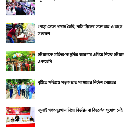
পোড়া তেলে খাবার তৈরি, বাসি গ্রিলের সঙ্গে মাছ ও মাংস
সংরক্ষণ
চট্টগ্রামকে সাহিত্য-সংস্কৃতির জায়গায় এগিয়ে নিচ্ছে চট্টগ্রাম
একাডেমি
বৃষ্টিতে ক্ষতিগ্রস্ত সড়ক দ্রুত সংস্কারের নির্দেশ মেয়রের
জুলাই গণঅভ্যুত্থান নিয়ে বিভক্তি বা বিতর্কের সুযোগ নেই