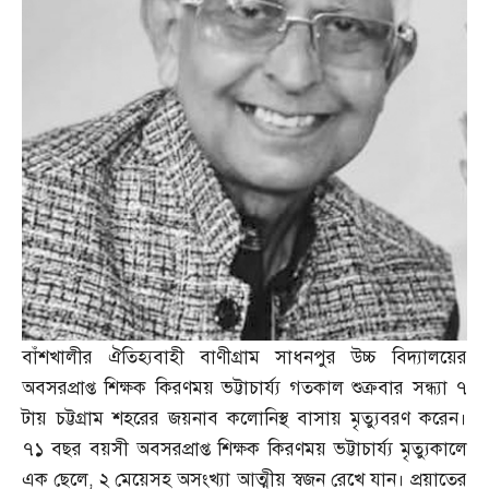
বাঁশখালীর ঐতিহ্যবাহী বাণীগ্রাম সাধনপুর উচ্চ বিদ্যালয়ের
অবসরপ্রাপ্ত শিক্ষক কিরণময় ভট্টাচার্য্য গতকাল শুক্রবার সন্ধ্যা ৭
টায় চট্টগ্রাম শহরের জয়নাব কলোনিস্থ বাসায় মৃত্যুবরণ করেন।
৭১ বছর বয়সী অবসরপ্রাপ্ত শিক্ষক কিরণময় ভট্টাচার্য্য মৃত্যুকালে
এক ছেলে
,
২ মেয়েসহ অসংখ্যা আত্মীয় স্বজন রেখে যান। প্রয়াতের