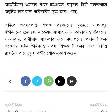
অন্তেষ্টিক্রিয়া শুক্রবার রাতে চট্টগ্রামের বলুয়ার দিঘী মহাশ্মশানে
অনুষ্ঠিত হবে বলে পারিবারিক সূত্রে জানা গেছে।
এদিকে অবসরপ্রাপ্ত শিক্ষক কিরণময়ের মৃত্যুতে সাধনপুর
ইউনিয়নের চেয়ারম্যান কেএম সালাহ উদ্দিন কামালসহ পরিষদের
সদস্যবৃন্দ
,
বাণীগ্রাম সাধনপুর উচ্চ বিদ্যালয়ের প্রধান শিক্ষক
একেএম মঈন উদ্দিনসহ সকল শিক্ষক শিক্ষিকা এবং বিভিন্ন
রাজনৈদিক নেতৃবৃন্দ গভীর শোক প্রকাশ করেন।
পূর্ববর্তী নিবন্ধ
পরবর্তী নিবন্ধ