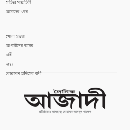
সাহিত্য সাপ্তাহিকী
আমাদের খবর
খোলা হাওয়া
আগামীদের আসর
নারী
স্বাস্থ্য
কোরআন হাদিসের বাণী