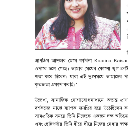
প্রাণপ্রিয় আদরের মেয়ে কারিনা Kaarina Kaisa
ওপারে চলে গেছে। আমার মেয়ের কোনো ভুল ত্রুট
ক্ষমা করে দিবেন। যারা এই দুঃসময়ে আমাদের প
কৃতজ্ঞতা প্রকাশ করছি।’
উল্লেখ্য
,
সামাজিক যোগাযোগমাধ্যমে অত্যন্ত প্রাণ
দর্শকদের মাঝে ব্যাপক জনপ্রিয় হয়ে উঠেছিলেন কা
সামপ্রতিক সময়ে তিনি নিজেকে একজন দক্ষ অভিনেত্রী ও
এবং ছোটপর্দায় তিনি ধীরে ধীরে নিজের মেধার স্বা