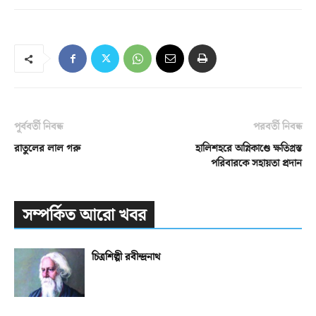
পূর্ববর্তী নিবন্ধ
পরবর্তী নিবন্ধ
রাতুলের লাল গরু
হালিশহরে অগ্নিকাণ্ডে ক্ষতিগ্রস্ত
পরিবারকে সহায়তা প্রদান
সম্পর্কিত আরো খবর
চিত্রশিল্পী রবীন্দ্রনাথ