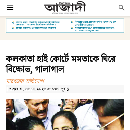
কলকাতা হাই কোর্টে মমতাকে ঘিরে
বিক্ষোভ, গালাগাল
মারধরের অভিযোগ
| শুক্রবার , ১৫ মে, ২০২৬ at ৯:৫৭ পূর্বাহ্ণ