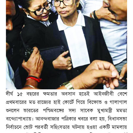
দীর্ঘ ১৫ বছরের ক্ষমতার অবসান হতেই আইনজীবী বেশে
প্রথমবারের মত রাজ্যের হাই কোর্টে গিয়ে বিক্ষোভ ও গালাগাল
শুনলেন ভারতের পশ্চিমবঙ্গের সদ্য সাবেক মুখ্যমন্ত্রী মমতা
বন্দ্যোপাধ্যায়। আনন্দবাজার পত্রিকার খবরে বলা হয়
,
বিধানসভা
নির্বাচনে ভোট পরবর্তী সহিংসতার ঘটনায় হওয়া একটি মামলায়