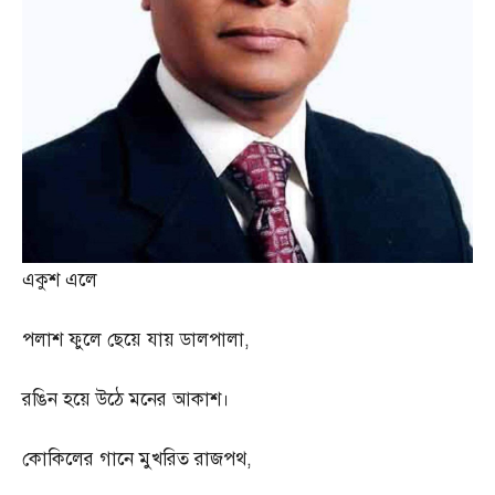
একুশ এলে
পলাশ ফুলে ছেয়ে যায় ডালপালা
,
রঙিন হয়ে উঠে মনের আকাশ।
কোকিলের গানে মুখরিত রাজপথ
,