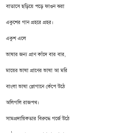
বাতাসে ছড়িয়ে পড়ে ফাগুন ঝরা
একুশের গান প্রহরে প্রহর।
একুশ এলে
ভাষার জন্য প্রাণ কাঁদে বার বার
,
মায়ের ভাষা প্রাণের ভাষা আ মরি
বাংলা ভাষা স্লোগানে কেঁপে উঠে
অলিগলি রাজপথ।
সামপ্রদায়িকতার বিরুদ্ধে গর্জে উঠে