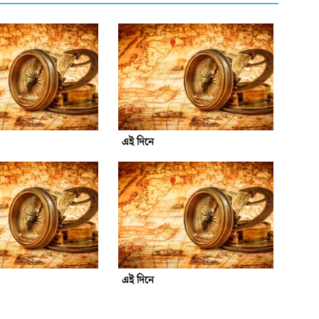
এই দিনে
এই দিনে