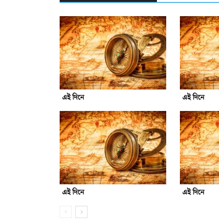
এই দিনে
এই দিনে
এই দিনে
এই দিনে