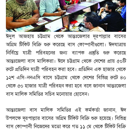
ঈদুল আজহায় চট্টগ্রাম থেকে আন্তঃজেলার দূরপাল্লার বাসের
অগ্রিম টিকিট বিক্রি শুরু করেছে বাস কোম্পানীগুলো। ঈদযাত্রায়
নির্বিঘ্নে যাত্রী পরিবহনের জন্য ব্যাপক প্রস্তুতি শুরু করেছে
আন্তঃজেলা বাস মালিকরা। ঈদে চট্টগ্রাম থেকে দেশের প্রায় ৫০টি
রুটে প্রতিদিন যাত্রী পরিবহন করা হবে। প্রতিদিন এক হাজার থেকে
১২শ এসি
–
ননএসি বাসে চট্টগ্রাম থেকে দেশের বিভিন্ন রুটে ৪০
থেকে ৫০ হাজার যাত্রী পরিবহন করা হবে বলে জানান আন্তঃজেলা
বাস মালিক সমিতির সচিব মনোয়ার হোসেন।
আন্তঃজেলা বাস মালিক সমিতির এই কর্মকর্তা জানান
,
ঈদ
উপলক্ষে দূরপাল্লার বাসের অগ্রিম টিকিট বিক্রি শুরু হয়েছে। বিভিন্ন
বাস কোম্পানী নিজেদের মতো করে গত ১১ মে থেকে টিকিট বিক্রি