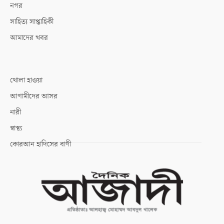
নগর
সাহিত্য সাপ্তাহিকী
আমাদের খবর
খোলা হাওয়া
আগামীদের আসর
নারী
স্বাস্থ্য
কোরআন হাদিসের বাণী