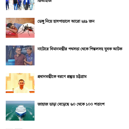
ডিআইজি
ডেঙ্গু নিয়ে হাসপাতালে আরো ২৪৯ জন
নাটোরে বিমানমন্ত্রীর পথসভা থেকে পিস্তলসহ যুবক আটক
প্রধানমন্ত্রীকে বরণে প্রস্তুত চট্টগ্রাম
জাহাজ ভাড়া বেড়েছে ৬০ থেকে ১০০ শতাংশ