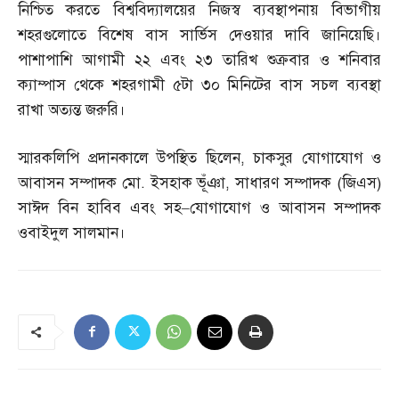
নিশ্চিত করতে বিশ্ববিদ্যালয়ের নিজস্ব ব্যবস্থাপনায় বিভাগীয়
শহরগুলোতে বিশেষ বাস সার্ভিস দেওয়ার দাবি জানিয়েছি।
পাশাপাশি আগামী ২২ এবং ২৩ তারিখ শুক্রবার ও শনিবার
ক্যাম্পাস থেকে শহরগামী ৫টা ৩০ মিনিটের বাস সচল ব্যবস্থা
রাখা অত্যন্ত জরুরি।
স্মারকলিপি প্রদানকালে উপস্থিত ছিলেন
,
চাকসুর যোগাযোগ ও
আবাসন সম্পাদক মো
.
ইসহাক ভূঁঞা
,
সাধারণ সম্পাদক
(
জিএস
)
সাঈদ বিন হাবিব এবং সহ
–
যোগাযোগ ও আবাসন সম্পাদক
ওবাইদুল সালমান।