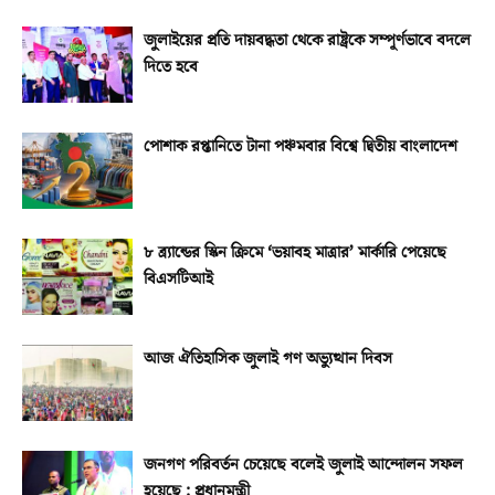
জুলাইয়ের প্রতি দায়বদ্ধতা থেকে রাষ্ট্রকে সম্পূর্ণভাবে বদলে
দিতে হবে
পোশাক রপ্তানিতে টানা পঞ্চমবার বিশ্বে দ্বিতীয় বাংলাদেশ
৮ ব্র্যান্ডের স্কিন ক্রিমে ‘ভয়াবহ মাত্রার’ মার্কারি পেয়েছে
বিএসটিআই
আজ ঐতিহাসিক জুলাই গণ অভ্যুত্থান দিবস
জনগণ পরিবর্তন চেয়েছে বলেই জুলাই আন্দোলন সফল
হয়েছে : প্রধানমন্ত্রী