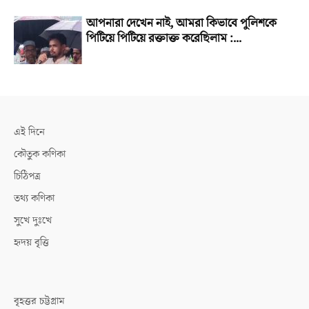
আপনারা দেখেন নাই, আমরা কিভাবে পুলিশকে
পিটিয়ে পিটিয়ে রক্তাক্ত করেছিলাম :...
এই দিনে
কৌতুক কণিকা
চিঠিপত্র
তথ্য কণিকা
সুখে দুঃখে
হৃদয় বৃত্তি
বৃহত্তর চট্টগ্রাম