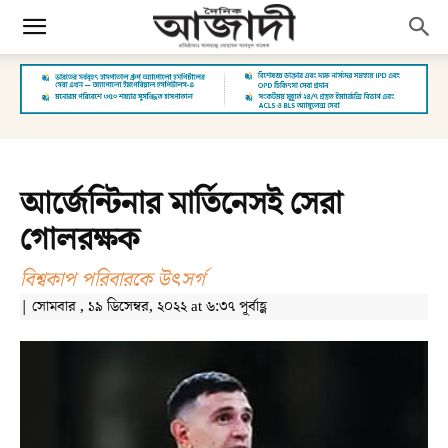
আর্জেন্টিনার মার্তিনেসই সেরা
গোলরক্ষক
বিশ্বকাপ পরিবারকে উৎসর্গ
| সোমবার , ১৯ ডিসেম্বর, ২০২২ at ৬:৩৭ পূর্বাহ্ণ