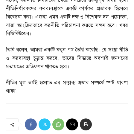
বলেন
,
করনীতি নির্ধারণের ক্ষেত্রে সবচেয়ে গুরুত্বপূর্ণ বিষয় হলো
নীতিনির্ধারকদের করব্যবস্থাকে একটি কার্যকর প্রভাবক হিসেবে
বিবেচনা করা। এজন্য এমন একটি দক্ষ ও বিশেষজ্ঞ দল প্রয়োজন
,
যারা স্বয়ংক্রিয়ভাবে করনীতি পরিচালনা করতে সক্ষম হবে। খবর
বিডিনিউজের।
তিনি বলেন
,
আমরা একটি নতুন পথ তৈরি করেছি। যে সংস্থা নীতি
ও করব্যবস্থা চূড়ান্ত করবে
,
তাদের সিদ্ধান্তে অবশ্যই জনগণের
মতামতের প্রতিফলন থাকতে হবে।
নীতির মূল অর্থই হলো্ত এর সম্ভাব্য প্রভাব সম্পর্কে স্পষ্ট ধারণা
থাকা।