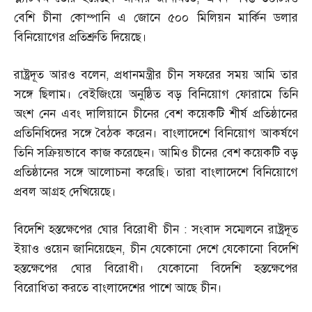
বেশি চীনা কোম্পানি এ জোনে ৫০০ মিলিয়ন মার্কিন ডলার
বিনিয়োগের প্রতিশ্রুতি দিয়েছে।
রাষ্ট্রদূত আরও বলেন
,
প্রধানমন্ত্রীর চীন সফরের সময় আমি তার
সঙ্গে ছিলাম। বেইজিংয়ে অনুষ্ঠিত বড় বিনিয়োগ ফোরামে তিনি
অংশ নেন এবং দালিয়ানে চীনের বেশ কয়েকটি শীর্ষ প্রতিষ্ঠানের
প্রতিনিধিদের সঙ্গে বৈঠক করেন। বাংলাদেশে বিনিয়োগ আকর্ষণে
তিনি সক্রিয়ভাবে কাজ করেছেন। আমিও চীনের বেশ কয়েকটি বড়
প্রতিষ্ঠানের সঙ্গে আলোচনা করেছি। তারা বাংলাদেশে বিনিয়োগে
প্রবল আগ্রহ দেখিয়েছে।
বিদেশি হস্তক্ষেপের ঘোর বিরোধী চীন
:
সংবাদ সম্মেলনে রাষ্ট্রদূত
ইয়াও ওয়েন জানিয়েছেন
,
চীন যেকোনো দেশে যেকোনো বিদেশি
হস্তক্ষেপের ঘোর বিরোধী। যেকোনো বিদেশি হস্তক্ষেপের
বিরোধিতা করতে বাংলাদেশের পাশে আছে চীন।