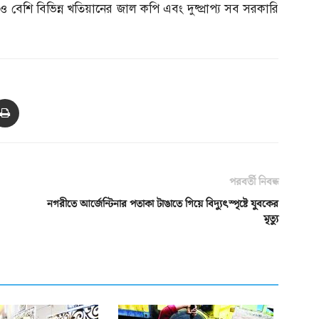
বেশি বিভিন্ন খতিয়ানের জাল কপি এবং দুষ্প্রাপ্য সব সরকারি
পরবর্তী নিবন্ধ
নগরীতে আর্জেন্টিনার পতাকা টাঙাতে গিয়ে বিদ্যুৎস্পৃষ্টে যুবকের
মৃত্যু