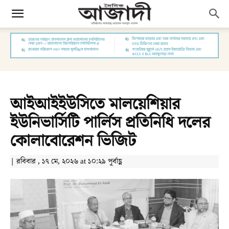
আইআইইউসিতে মালয়েশিয়ার
ইউনিভার্সিটি পার্লিস প্রতিনিধি দলের
কোলাবোরেশন ভিজিট
| রবিবার , ১৭ মে, ২০২৬ at ১০:২৯ পূর্বাহ্ণ