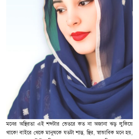
মনের অস্থিরতা এই শব্দটার ভেতরে কত না অজানা ঝড় লুকিয়ে
থাকে
!
বাইরে থেকে মানুষকে যতটা শান্ত
,
স্থির
,
স্বাভাবিক মনে হয়
,