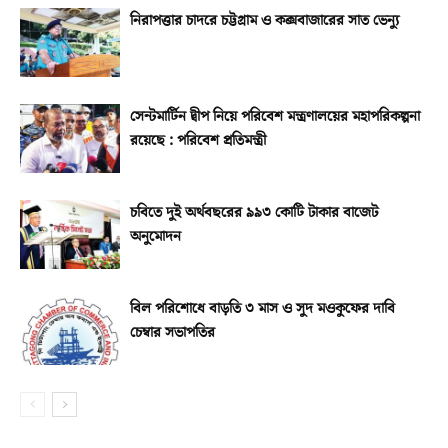
নিরাপত্তার চাদরে চট্টগ্রাম ও কক্সবাজারের সাত ভেন্যু
সেন্টমার্টিন দ্বীপ নিয়ে পরিবেশ মন্ত্রণালয়ের মহাপরিকল্পনা
রয়েছে : পরিবেশ প্রতিমন্ত্রী
চবিতে দুই অর্থবছরের ৯৯৩ কোটি টাকার বাজেট
অনুমোদন
বিল পরিশোধে বাড়তি ৩ মাস ও সুদ মওকুফের দাবি
চেম্বার সভাপতির