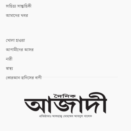
সাহিত্য সাপ্তাহিকী
আমাদের খবর
খোলা হাওয়া
আগামীদের আসর
নারী
স্বাস্থ্য
কোরআন হাদিসের বাণী