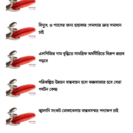
বিদ্যুৎ ও গ্যাসের জন্য হাহাকার :সমস্যার দ্রুত সমাধান
চাই
এলপিজির দাম বৃদ্ধিতে সামগ্রিক অর্থনীতিতে বিরূপ প্রভাব
পড়বে
পরিকল্পিত উন্নয়ন বাস্তবায়ন হলে কক্সবাজার হবে সেরা
পর্যটন কেন্দ্র
জ্বালানি সংকট মোকাবেলায় বাস্তবসম্মত পদক্ষেপ চাই