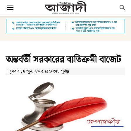
অন্তর্বর্তী সরকারের ব্যতিক্রমী বাজেট
| বুধবার , ৪ জুন, ২০২৫ at ১০:৫৮ পূর্বাহ্ণ