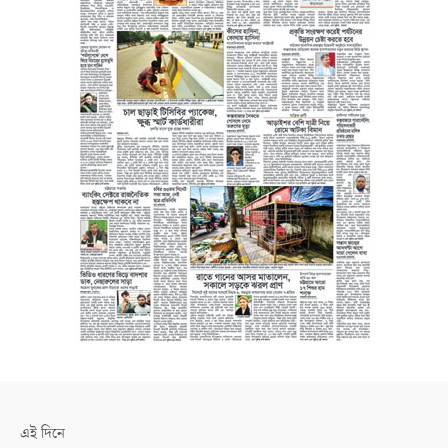
এই দিনে