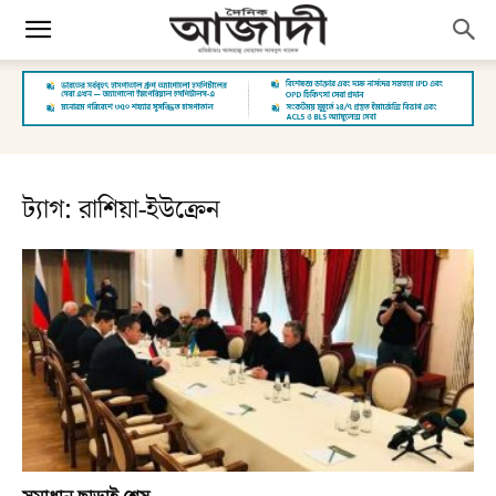
ট্যাগ: রাশিয়া-ইউক্রেন