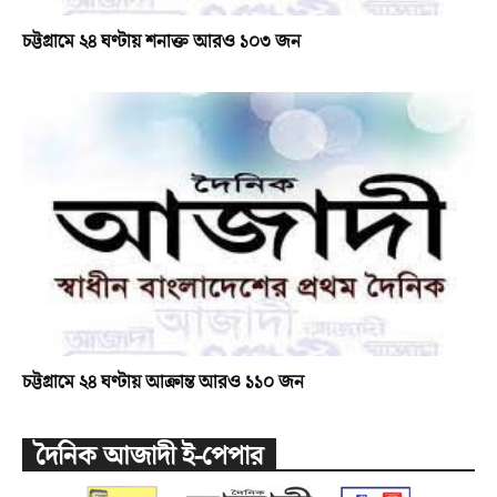
চট্টগ্রামে ২৪ ঘণ্টায় শনাক্ত আরও ১০৩ জন
চট্টগ্রামে ২৪ ঘণ্টায় আক্রান্ত আরও ১১০ জন
দৈনিক আজাদী ই-পেপার