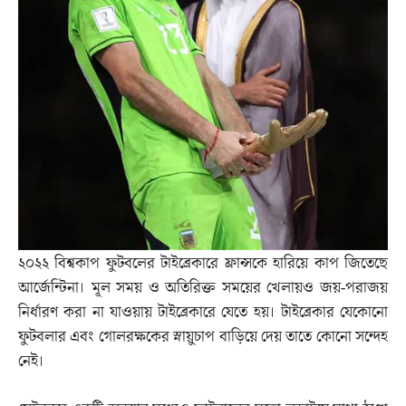
২০২২ বিশ্বকাপ ফুটবলের টাইব্রেকারে ফ্রান্সকে হারিয়ে কাপ জিতেছে
আর্জেন্টিনা। মূল সময় ও অতিরিক্ত সময়ের খেলায়ও জয়-পরাজয়
নির্ধারণ করা না যাওয়ায় টাইব্রেকারে যেতে হয়। টাইব্রেকার যেকোনো
ফুটবলার এবং গোলরক্ষকের স্নায়ুচাপ বাড়িয়ে দেয় তাতে কোনো সন্দেহ
নেই।