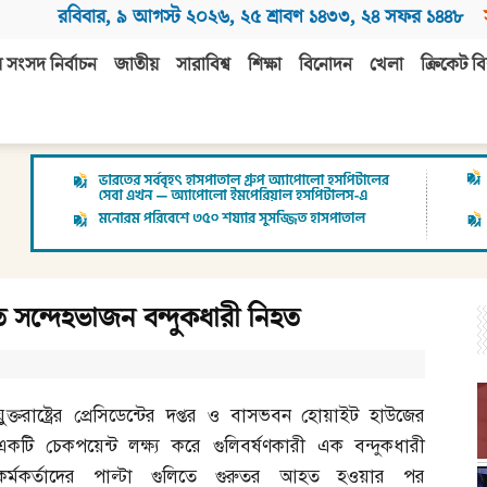
রবিবার
,
৯ আগস্ট ২০২৬
,
২৫ শ্রাবণ ১৪৩৩
,
২৪ সফর ১৪৪৮
 সংসদ নির্বাচন
জাতীয়
সারাবিশ্ব
শিক্ষা
বিনোদন
খেলা
ক্রিকেট বি
সন্দেহভাজন বন্দুকধারী নিহত
যুক্তরাষ্ট্রের প্রেসিডেন্টের দপ্তর ও বাসভবন হোয়াইট হাউজের
একটি চেকপয়েন্ট লক্ষ্য করে গুলিবর্ষণকারী এক বন্দুকধারী
কর্মকর্তাদের পাল্টা গুলিতে গুরুতর আহত হওয়ার পর