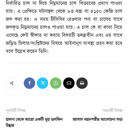
নির্ধারিত চাল না দিয়ে নিম্নমানের চাল বিতরণের প্রমাণ পাওয়া
যায়। এ প্রেক্ষিতে ঘটনাস্থল থেকে ৮৩ বস্তা বা ৪১৫০ কেজি চাল
জব্দ করা হয়। এ সময় টিসিবির রেগুলার পণ্য বা চালের সাথে
জব্দকৃত নিম্নমানের চালও পাওয়া যায়। এ চাল কে বা কারা নিয়ে
এসেছে কেউ স্বীকার না করায় বিষয়টি তদন্তাধীন এবং এর সাথে
জড়িত ডিলার
/
সংশ্লিষ্টদের বিষয়ে আইনানুগ ব্যবস্থা গ্রহণ করা হবে
বলে উল্লেখ করেন তিনি।
পূর্ববর্তী নিবন্ধ
পরবর্তী নিবন্ধ
হালদা থেকে আরো একটি মৃত ডলফিন
জাসাস মহানগরীর আলোচনা সভা
উদ্ধার