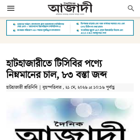
হাটহাজারীতে টিসিবির পণ্যে
নিম্নমানের চাল, ৮৩ বস্তা জব্দ
হাটহাজারী প্রতিনিধি | বৃহস্পতিবার , ২১ মে, ২০২৬ at ১০:১৬ পূর্বাহ্ণ