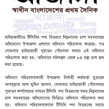
হাটহাজারীতে টিসিবির পণ্য বিতরণে নিম্নমানের চাল সরবরাহের
অভিযোগে উপজেলা প্রশাসন অভিযান পরিচালনা করেছে। গত
সোমবার হাটহাজারী পুরাতন পৌরসভা ভবনে এই অভিযান
পরিচালনা করা হয়। অভিযানে ঘটনাস্থল থেকে ৮৩ বস্তা চাল জব্দ
করা হয়েছে।
অভিযান পরিচালনাকারী উপজেলা নির্বাহী কর্মকর্তা মুহাম্মদ
আবদুল্লাহ আল মুমিন জানান
,
সোমবার হাটহাজারী পৌরসভার
পুরাতন কার্যালয়ের সামনে টিসিবি পণ্য বিতরণের সময় নিম্নমানের
চাল সরবরাহের অভিযোগের ভিত্তিতে অভিযান পরিচালনা করা
হয়। অভিযান পরিচালনাকালে টিসিবি পণ্য বিতরণের সময়ে