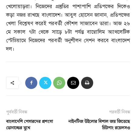
খেলোয়াড়রা। নিজেদের প্রস্তুতির পাশাপাশি প্রতিপক্ষের দিকেও
কড়া নজর রাখছে বাংলাদেশ। আবুল হোসেন জানান
,
প্রতিপক্ষের
খেলা বিশ্লেষণ করেই পরবর্তী কৌশল সাজাবেন তারা। আজ ২৬
মে সকাল ৭টা থেকে সাড়ে ৮টা পর্যন্ত বাম্বোলিম অ্যাথলেটিক
স্টেডিয়ামে নিজেদের পরবর্তী অনুশীলন সেশন করবে বাংলাদেশ
দল।
পূর্ববর্তী নিবন্ধ
পরবর্তী নিবন্ধ
বাংলাদেশি পেসারদের প্রশংসা
নাইনটিজ উইলোর বিশাল জয় জিতেছে
ডোনাল্ডের মুখে
চিটাগাং রয়েলসও