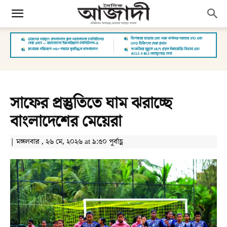
সাফের প্রস্তুতিতে ঘাম ঝরাচ্ছে
বাংলাদেশের মেয়েরা
| মঙ্গলবার , ২৬ মে, ২০২৬ at ৯:৫০ পূর্বাহ্ণ