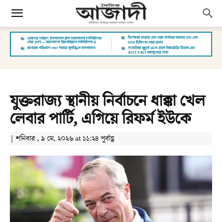
যুক্তরাজ্য স্থানীয় নির্বাচনে ধাক্কা খেল
লেবার পার্টি, এগিয়ে রিফর্ম ইউকে
| শনিবার , ৯ মে, ২০২৬ at ১১:২৪ পূর্বাহ্ণ