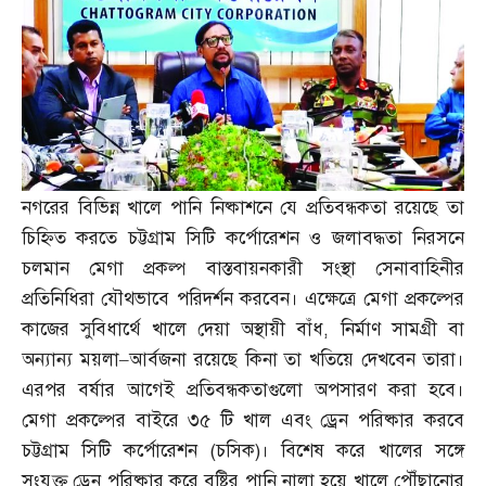
নগরের বিভিন্ন খালে পানি নিষ্কাশনে যে প্রতিবন্ধকতা রয়েছে তা
চিহ্নিত করতে চট্টগ্রাম সিটি কর্পোরেশন ও জলাবদ্ধতা নিরসনে
চলমান মেগা প্রকল্প বাস্তবায়নকারী সংস্থা সেনাবাহিনীর
প্রতিনিধিরা যৌথভাবে পরিদর্শন করবেন। এক্ষেত্রে মেগা প্রকল্পের
কাজের সুবিধার্থে খালে দেয়া অস্থায়ী বাঁধ
,
নির্মাণ সামগ্রী বা
অন্যান্য ময়লা
–
আর্বজনা রয়েছে কিনা তা খতিয়ে দেখবেন তারা।
এরপর বর্ষার আগেই প্রতিবন্ধকতাগুলো অপসারণ করা হবে।
মেগা প্রকল্পের বাইরে ৩৫ টি খাল এবং ড্রেন পরিষ্কার করবে
চট্টগ্রাম সিটি কর্পোরেশন
(
চসিক
)
। বিশেষ করে খালের সঙ্গে
সংযুক্ত ড্রেন পরিষ্কার করে বৃষ্টির পানি নালা হয়ে খালে পৌঁছানোর