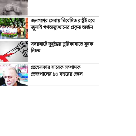
জনগণের সেবায় নিবেদিত রাষ্ট্রই হবে
জুলাই গণঅভ্যুত্থানের প্রকৃত অর্জন
সদরঘাটে দুর্বৃত্তের ছুরিকাঘাতে যুবক
নিহত
তেহেলকার সাবেক সম্পাদক
তেজপালের ১০ বছরের জেল