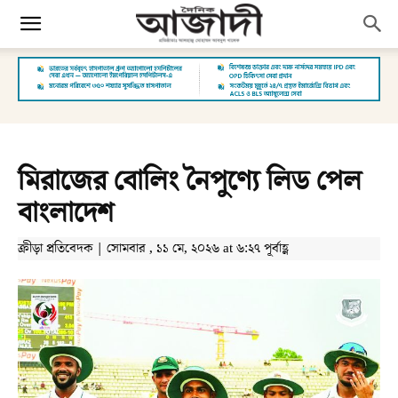
মিরাজের বোলিং নৈপুণ্যে লিড পেল
বাংলাদেশ
ক্রীড়া প্রতিবেদক | সোমবার , ১১ মে, ২০২৬ at ৬:২৭ পূর্বাহ্ণ