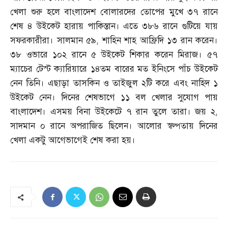
খেলা শুরু হলে বাংলাদেশ বোলারদের তোপের মুখে ৩৭ রানে
শেষ ৪ উইকেট হারায় পাকিস্তান। এতে ৩৮৬ রানে গুটিয়ে যায়
সফরকারীরা। সালমান ৫৯
,
শাহিন শাহ আফ্রিদি ১৩ রান করেন।
৩৮ ওভারে ১০২ রানে ৫ উইকেট শিকার করেন মিরাজ। ৫৭
ম্যাচের টেস্ট ক্যারিয়ারে ১৪তম বারের মত ইনিংসে পাঁচ উইকেট
নেন তিনি। এছাড়া তাসকিন ও তাইজুল ২টি করে এবং নাহিদ ১
উইকেট নেন। দিনের শেষভাগে ১১ বল খেলার সুযোগ পায়
বাংলাদেশ। এসময় বিনা উইকেটে ৭ রান তুলে তারা। জয় ২
,
সাদমান ০ রানে অপরাজিত ছিলেন। আলোর স্বল্পতায় দিনের
খেলা একটু আগেভাগেই শেষ করা হয়।