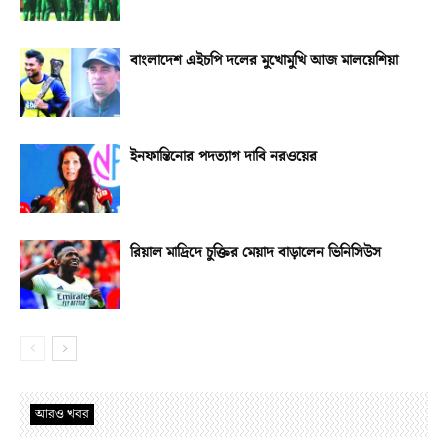
বাংলাদেশ এইচপি দলের মুখোমুখি আজ মালয়েশিয়া
ইনফান্তিনোর পদত্যাগ দাবি নরওয়ের
রিয়াল মাদ্রিদে চুক্তির মেয়াদ বাড়ালেন ভিনিসিউস
আরও খবর