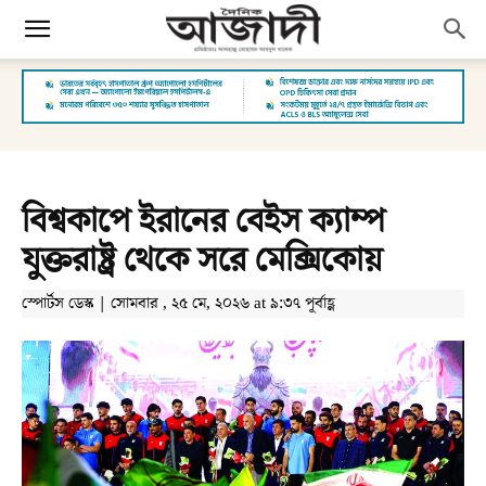
বিশ্বকাপে ইরানের বেইস ক্যাম্প
যুক্তরাষ্ট্র থেকে সরে মেক্সিকোয়
স্পোর্টস ডেস্ক | সোমবার , ২৫ মে, ২০২৬ at ৯:৩৭ পূর্বাহ্ণ