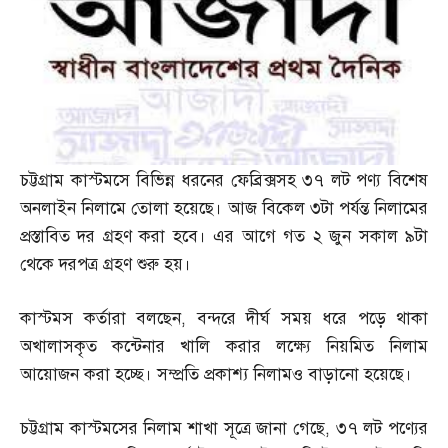
চট্টগ্রাম কাস্টমসে বিভিন্ন ধরনের ফেব্রিক্সসহ ৩৭ লট পণ্য বিশেষ
অনলাইন নিলামে তোলা হয়েছে। আজ বিকেল ৩টা পর্যন্ত নিলামের
প্রস্তাবিত দর গ্রহণ করা হবে। এর আগে গত ২ জুন সকাল ৯টা
থেকে দরপত্র গ্রহণ শুরু হয়।
কাস্টমস কর্তারা বলছেন
,
বন্দরে দীর্ঘ সময় ধরে পড়ে থাকা
অখালাসকৃত কন্টেনার খালি করার লক্ষ্যে নিয়মিত নিলাম
আয়োজন করা হচ্ছে। সম্প্রতি প্রকাশ্য নিলামও বাড়ানো হয়েছে।
চট্টগ্রাম কাস্টমসের নিলাম শাখা সূত্রে জানা গেছে
,
৩৭ লট পণ্যের