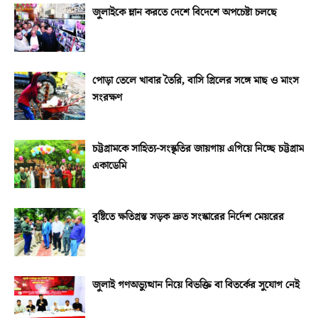
জুলাইকে ম্লান করতে দেশে বিদেশে অপচেষ্টা চলছে
পোড়া তেলে খাবার তৈরি, বাসি গ্রিলের সঙ্গে মাছ ও মাংস
সংরক্ষণ
চট্টগ্রামকে সাহিত্য-সংস্কৃতির জায়গায় এগিয়ে নিচ্ছে চট্টগ্রাম
একাডেমি
বৃষ্টিতে ক্ষতিগ্রস্ত সড়ক দ্রুত সংস্কারের নির্দেশ মেয়রের
জুলাই গণঅভ্যুত্থান নিয়ে বিভক্তি বা বিতর্কের সুযোগ নেই