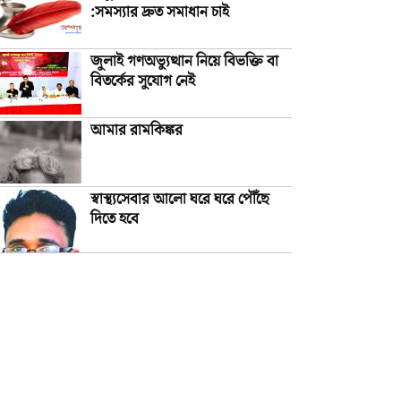
:সমস্যার দ্রুত সমাধান চাই
জুলাই গণঅভ্যুত্থান নিয়ে বিভক্তি বা
বিতর্কের সুযোগ নেই
আমার রামকিঙ্কর
স্বাস্থ্যসেবার আলো ঘরে ঘরে পৌঁছে
দিতে হবে