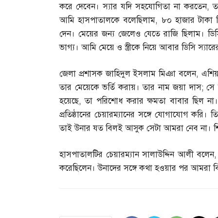
করে দেবেন। স্যার যদি সহযোগিতা না করতেন
,
ত
আমি হাসপাতালকে বলেছিলাম
,
৮০ হাজার টাকা দ
দেন। মেয়ের জন্য জেলেও যেতে রাজি ছিলাম। ডি
ভাগ্য। আমি মেয়ে ও স্ত্রীকে নিয়ে আবার ডিসি স্যা
জেলা প্রশাসক জাহিদুল ইসলাম মিঞা বলেন
,
এশিয়
তার মেয়েকে ভর্তি করায়। তার নাম জয়া দাস
;
সে 
হয়েছে
,
তা পরিশোধ করার ক্ষমতা বাবার ছিল না। 
প্রতিষ্ঠানের চেয়ারম্যানের সঙ্গে যোগাযোগ করি। ত
তাই উনার যত বিলই আসুক সেটা আমরা নেব না। শিশ
হাসপাতালটির চেয়ারম্যান সালাউদ্দিন আলী বলেন
করেছিলেন। উনাদের সঙ্গে কথা হওয়ার পর আমরা ব