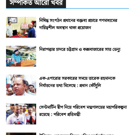
সম্পর্কিত আরো খবর
নিষিদ্ধ সংগঠন প্রধানের বক্তব্য প্রচারে গণমাধ্যমের
দায়িত্বশীল অবস্থান থাকা প্রয়োজন
নিরাপত্তার চাদরে চট্টগ্রাম ও কক্সবাজারের সাত ভেন্যু
এক-এগারোর সরকারের সময়ে তারেক রহমানকে
নির্যাতনের তথ্য মিলেছে : প্রধান কৌঁসুলি
সেন্টমার্টিন দ্বীপ নিয়ে পরিবেশ মন্ত্রণালয়ের মহাপরিকল্পনা
রয়েছে : পরিবেশ প্রতিমন্ত্রী