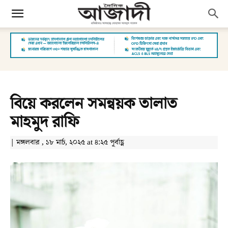
বিয়ে করলেন সমন্বয়ক তালাত
মাহমুদ রাফি
| মঙ্গলবার , ১৮ মার্চ, ২০২৫ at ৪:২৫ পূর্বাহ্ণ