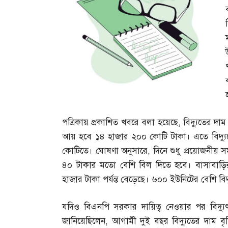
পত্রিকায় প্রকাশিত খবরে বলা হয়েছে
,
বিদ্যুতের দা
আয় হবে ১৪ হাজার ২০০ কোটি টাকা। এতে বিদ্যুত
কোটিতে। ঘোষণা অনুসারে
,
দিনে শুধু প্রয়োজনীয়
৪০ টাকার মতো বেশি বিল দিতে হবে। বাসাবাড়ির
হাজার টাকা পর্যন্ত বেড়েছে। ৬০০ ইউনিটের বেশি ব
যদিও বিএনপি সরকার দায়িত্ব নেওয়ার পর বিদ্যু
জানিয়েছিলেন
,
আগামী দুই বছর বিদ্যুতের দাম বৃদ্