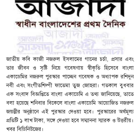
জাতীয় কবি কাজী নজরুল ইসলামের গানের চর্চা
,
প্রসার এবং
তার জীবন ও সৃষ্টি নিয়ে গবেষণায় স্বীকৃতি হিসেবে বাংলা
একাডেমির নজরুল পুরস্কার পাচ্ছেন গবেষক ও অধ্যাপক রশিদুন
নবী এবং সংগীতশিল্পী ফাতেমা তুজ জোহরা। গতকাল বুধবার
এক সংবাদ বিজ্ঞপ্তিতে বাংলা একাডেমি এ তথ্য জানিয়েছে
,
তাতে
বলা হয়েছে শনিবার বিকেলে বাংলা একাডেমি আয়োজিত নজরুল
জয়ন্তীর অনুষ্ঠানে এই পুরস্কার দেওয়া হবে। পুরস্কারের অর্থমূল্য
প্রতিটি ১ লাখ টাকা
,
সঙ্গে দেওয়া হবে সম্মাননা স্মারক ও উত্তরীয়।
খবর বিডিনিউজের।