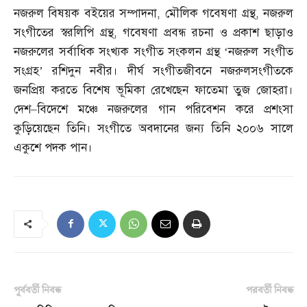
নজরুল বিষয়ক বইয়ের সম্পাদনা
,
মৌলিক গবেষণা গ্রন্থ
,
নজরুল
সংগীতের স্বরলিপি গ্রন্থ
,
গবেষণা প্রবন্ধ রচনা ও প্রকাশ ছাড়াও
নজরুলের সর্বাধিক সংখ্যক সংগীত সংকলন গ্রন্থ ‘নজরুল সংগীত
সংগ্রহ’ রশিদুন নবীর। দীর্ঘ সংগীতজীবনে নজরুলসংগীতকে
জনপ্রিয় করতে বিশেষ ভূমিকা রেখেছেন ফাতেমা তুজ জোহরা।
দেশ
–
বিদেশে মঞ্চে নজরুলের গান পরিবেশন করে প্রশংসা
কুড়িয়েছেন তিনি। সংগীতে অবদানের জন্য তিনি ২০০৬ সালে
একুশে পদক পান।
পূর্ববর্তী নিবন্ধ
পরবর্তী নিবন্ধ