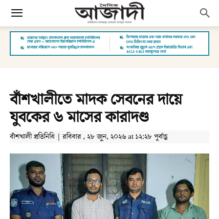
বাঁশখালীতে মাদক সেবনের দায়ে
যুবকের ৬ মাসের কারাদণ্ড
বাঁশখালী প্রতিনিধি | রবিবার , ২৮ জুন, ২০২৬ at ১২:২৮ পূর্বাহ্ণ