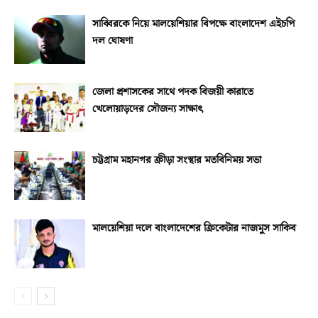
সাব্বিরকে নিয়ে মালয়েশিয়ার বিপক্ষে বাংলাদেশ এইচপি
দল ঘোষণা
জেলা প্রশাসকের সাথে পদক বিজয়ী কারাতে
খেলোয়াড়দের সৌজন্য সাক্ষাৎ
চট্টগ্রাম মহানগর ক্রীড়া সংস্থার মতবিনিময় সভা
মালয়েশিয়া দলে বাংলাদেশের ক্রিকেটার নাজমুস সাকিব