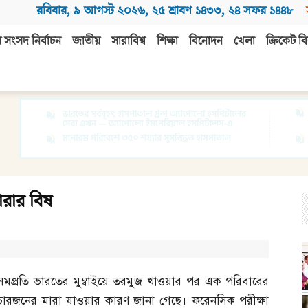
রবিবার
,
৯ আগস্ট ২০২৬
,
২৫ শ্রাবণ ১৪৩৩
,
২৪ সফর ১৪৪৮
 সংসদ নির্বাচন
জাতীয়
সারাবিশ্ব
শিক্ষা
বিনোদন
খেলা
ক্রিকেট বি
ারার বিষ
সমপ্রতি ভারতের মুম্বাইয়ে তরমুজ খাওয়ার পর এক পরিবারের
চারজনের মারা যাওয়ার কারণ জানা গেছে। ফরেনসিক পরীক্ষা