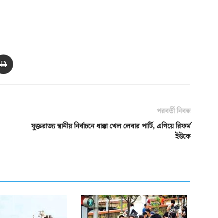
পরবর্তী নিবন্ধ
যুক্তরাজ্য স্থানীয় নির্বাচনে ধাক্কা খেল লেবার পার্টি, এগিয়ে রিফর্ম
ইউকে