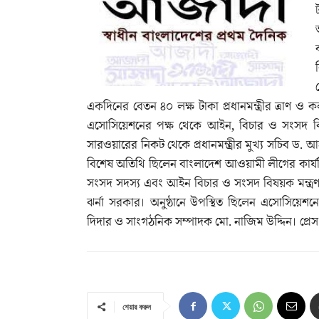
একদিনের বেতন ৪০ লক্ষ টাকা প্রধানমন্ত্রীর ত্রাণ ও 
এসোসিয়েশনের পক্ষ থেকে আইন, বিচার ও সংসদ বি
সারওয়ারের নিকট থেকে প্রধানমন্ত্রীর মুখ্য সচিব ড. 
বিশেষ অতিথি ছিলেন বাংলাদেশ আওয়ামী লীগের কার্যনি
সংসদ সদস্য এবং আইন বিচার ও সংসদ বিষয়ক মন্ত্রণাল
ঝর্না সরকার। অনুষ্ঠানে উপস্থিত ছিলেন এসোসিয়েশ
দিদার ও সাংগঠনিক সম্পাদক মো. নাজিম উদ্দিন। প্রেস ব
শেয়ার করুন