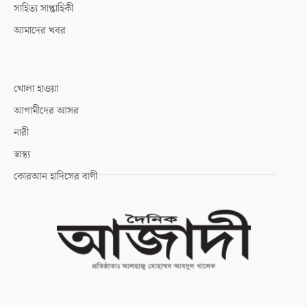
সাহিত্য সাপ্তাহিকী
আমাদের খবর
খোলা হাওয়া
আগামীদের আসর
নারী
স্বাস্থ্য
কোরআন হাদিসের বাণী