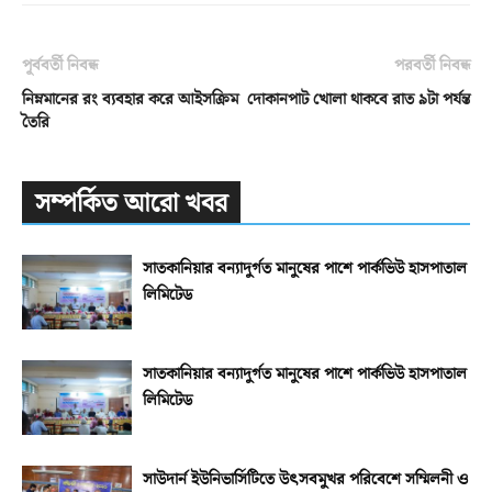
পূর্ববর্তী নিবন্ধ
পরবর্তী নিবন্ধ
নিম্নমানের রং ব্যবহার করে আইসক্রিম
দোকানপাট খোলা থাকবে রাত ৯টা পর্যন্ত
তৈরি
সম্পর্কিত আরো খবর
সাতকানিয়ার বন্যাদুর্গত মানুষের পাশে পার্কভিউ হাসপাতাল
লিমিটেড
সাতকানিয়ার বন্যাদুর্গত মানুষের পাশে পার্কভিউ হাসপাতাল
লিমিটেড
সাউদার্ন ইউনিভার্সিটিতে উৎসবমুখর পরিবেশে সম্মিলনী ও