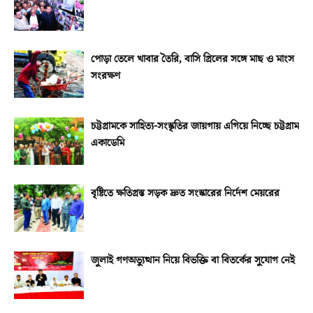
পোড়া তেলে খাবার তৈরি, বাসি গ্রিলের সঙ্গে মাছ ও মাংস
সংরক্ষণ
চট্টগ্রামকে সাহিত্য-সংস্কৃতির জায়গায় এগিয়ে নিচ্ছে চট্টগ্রাম
একাডেমি
বৃষ্টিতে ক্ষতিগ্রস্ত সড়ক দ্রুত সংস্কারের নির্দেশ মেয়রের
জুলাই গণঅভ্যুত্থান নিয়ে বিভক্তি বা বিতর্কের সুযোগ নেই