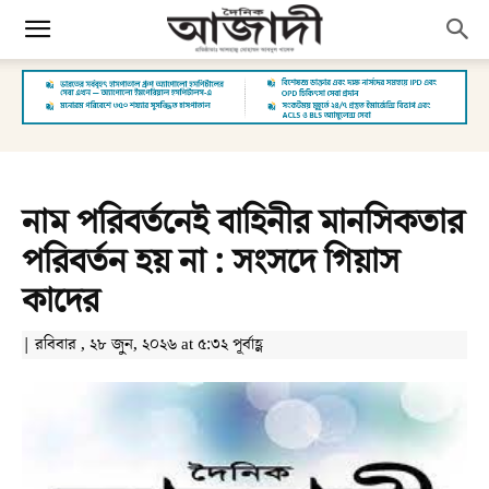
নাম পরিবর্তনেই বাহিনীর মানসিকতার
পরিবর্তন হয় না : সংসদে গিয়াস
কাদের
| রবিবার , ২৮ জুন, ২০২৬ at ৫:৩২ পূর্বাহ্ণ