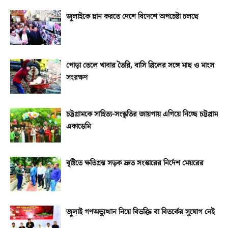
জুলাইকে ম্লান করতে দেশে বিদেশে অপচেষ্টা চলছে
পোড়া তেলে খাবার তৈরি, বাসি গ্রিলের সঙ্গে মাছ ও মাংস
সংরক্ষণ
চট্টগ্রামকে সাহিত্য-সংস্কৃতির জায়গায় এগিয়ে নিচ্ছে চট্টগ্রাম
একাডেমি
বৃষ্টিতে ক্ষতিগ্রস্ত সড়ক দ্রুত সংস্কারের নির্দেশ মেয়রের
জুলাই গণঅভ্যুত্থান নিয়ে বিভক্তি বা বিতর্কের সুযোগ নেই