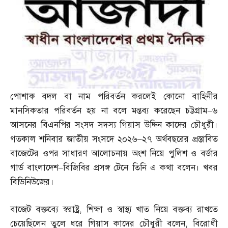
পোশাক বদল বা নাম পরিবর্তন করলেই কোনো বাহিনীর
মানসিকতার পরিবর্তন হয় না বলে মন্তব্য করেছেন চট্টগ্রাম
–
৬
আসনের বিএনপির সংসদ সদস্য গিয়াস উদ্দিন কাদের চৌধুরী।
গতকাল শনিবার জাতীয় সংসদে ২০২৬
–
২৭ অর্থবছরের প্রস্তাবিত
বাজেটের ওপর সাধারণ আলোচনায় অংশ নিয়ে পুলিশ ও বর্ডার
গার্ড বাংলাদেশ
–
বিজিবির প্রসঙ্গ টেনে তিনি এ কথা বলেন। খবর
বিডিনিউজের।
বাজেট বক্তব্যে স্বরাষ্ট্র
,
শিক্ষা ও স্বাস্থ্য খাত নিয়ে বক্তব্য রাখতে
চেয়েছিলেন তুলে ধরে গিয়াস কাদের চৌধুরী বলেন
,
বিরোধী