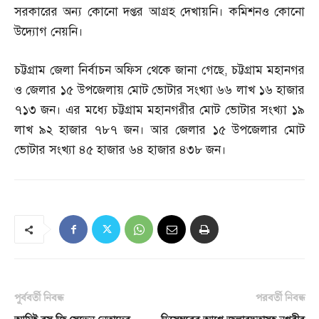
সরকারের অন্য কোনো দপ্তর আগ্রহ দেখায়নি। কমিশনও কোনো
উদ্যোগ নেয়নি।
চট্টগ্রাম জেলা নির্বাচন অফিস থেকে জানা গেছে
,
চট্টগ্রাম মহানগর
ও জেলার ১৫ উপজেলায় মোট ভোটার সংখ্যা ৬৬ লাখ ১৬ হাজার
৭১৩ জন। এর মধ্যে চট্টগ্রাম মহানগরীর মোট ভোটার সংখ্যা ১৯
লাখ ৯২ হাজার ৭৮৭ জন। আর জেলার ১৫ উপজেলার মোট
ভোটার সংখ্যা ৪৫ হাজার ৬৪ হাজার ৪৩৮ জন।
পূর্ববর্তী নিবন্ধ
পরবর্তী নিবন্ধ