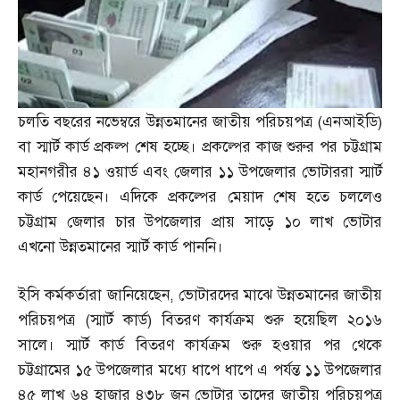
চলতি বছরের নভেম্বরে উন্নতমানের জাতীয় পরিচয়পত্র
(
এনআইডি
)
বা স্মার্ট কার্ড প্রকল্প শেষ হচ্ছে। প্রকল্পের কাজ শুরুর পর চট্টগ্রাম
মহানগরীর ৪১ ওয়ার্ড এবং জেলার ১১ উপজেলার ভোটাররা স্মার্ট
কার্ড পেয়েছেন। এদিকে প্রকল্পের মেয়াদ শেষ হতে চললেও
চট্টগ্রাম জেলার চার উপজেলার প্রায় সাড়ে ১০ লাখ ভোটার
এখনো উন্নতমানের স্মার্ট কার্ড পাননি।
ইসি কর্মকর্তারা জানিয়েছেন
,
ভোটারদের মাঝে উন্নতমানের জাতীয়
পরিচয়পত্র
(
স্মার্ট কার্ড
)
বিতরণ কার্যক্রম শুরু হয়েছিল ২০১৬
সালে। স্মার্ট কার্ড বিতরণ কার্যক্রম শুরু হওয়ার পর থেকে
চট্টগ্রামের ১৫ উপজেলার মধ্যে ধাপে ধাপে এ পর্যন্ত ১১ উপজেলার
৪৫ লাখ ৬৪ হাজার ৪৩৮ জন ভোটার তাদের জাতীয় পরিচয়পত্র