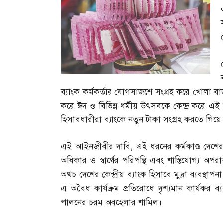
ব্যাংক কর্মকর্তার যোগসাজশে সংগ্রহ করে খোলা বাজ
করে ঈদ ও বিভিন্ন ধর্মীয় উৎসবকে কেন্দ্র করে এই 
হিসাবধারীরা ব্যাংকে নতুন টাকা সংগ্রহ করতে গি
এই আইনজীবীর দাবি
,
এই ধরনের কর্মকাণ্ড দেশে
অধিকার ও স্বার্থের পরিপন্থি এবং শাস্তিযোগ্য 
অথচ দেশের কেন্দ্রীয় ব্যাংক হিসাবে মুদ্রা ব্যবস্থাপনা ও
এ অবৈধ কার্যক্রম প্রতিরোধে দৃশ্যমান কার্যকর ব্যবস
পালনের চরম অবহেলার শামিল।