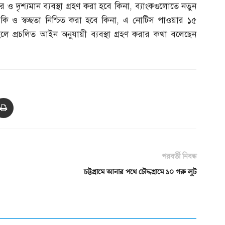
 ও দৃশ্যমান ব্যবস্থা গ্রহণ করা হবে কিনা
,
ব্যাংকগুলোতে নতুন
 ও স্বচ্ছতা নিশ্চিত করা হবে কিনা
,
এ নোটিস পাওয়ার ১৫
ে প্রচলিত আইন অনুযায়ী ব্যবস্থা গ্রহণ করার কথা বলেছেন
পরবর্তী নিবন্ধ
চট্টগ্রামে আনার পথে চৌদ্দগ্রামে ১০ গরু লুট