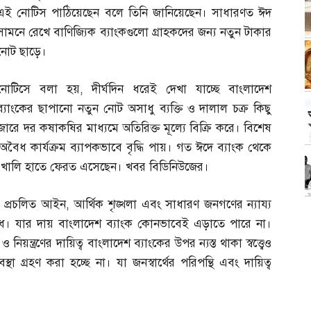
এই নোটিস পাঠিয়েছেন বলে তিনি জানিয়েছেন। সাধারণত ঈদ
সামনে রেখে বাণিজ্যিক ব্যাংকগুলো গ্রাহকদের জন্য নতুন টাকার
নোট ছাড়ে।
নোটিসে বলা হয়
,
দীর্ঘদিন ধরেই দেখা যাচ্ছে বাংলাদেশ
ব্যাংকের ছাপানো নতুন নোট অসাধু ব্যক্তি ও দালাল চক্র কিছু
ারে দর কষাকষির মাধ্যমে অতিরিক্ত মূল্যে বিক্রি করে। বিশেষ
অবৈধ কার্যক্রম ব্যাপকভাবে বৃদ্ধি পায়। গত ঈদে ব্যাংক থেকে
য়ে খালি হাতে ফেরত এসেছেন। খবর বিডিনিউজের।
র প্রচলিত আইন
,
আর্থিক শৃঙ্খলা এবং সাধারণ জনগণের ন্যায্য
অপরাধ। যার দায় বাংলাদেশ ব্যাংক কোনভাবেই এড়াতে পারে না।
 নিয়ন্ত্রণের দায়িত্ব বাংলাদেশ ব্যাংকের উপর ন্যস্ত থাকা স্বত্ত্বেও
্থা গ্রহণ করা হচ্ছে না। যা জনস্বার্থের পরিপন্থি এবং দায়িত্ব