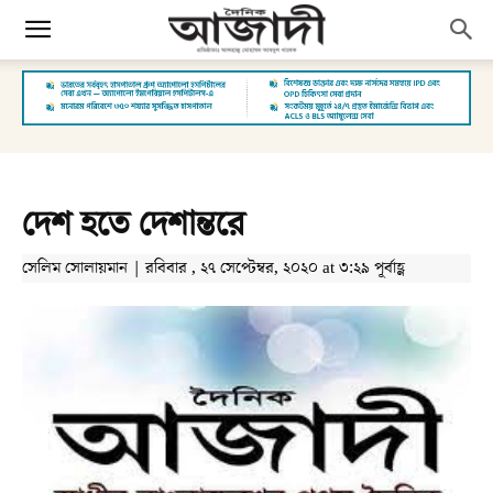
দেশ হতে দেশান্তরে
সেলিম সোলায়মান | রবিবার , ২৭ সেপ্টেম্বর, ২০২০ at ৩:২৯ পূর্বাহ্ণ